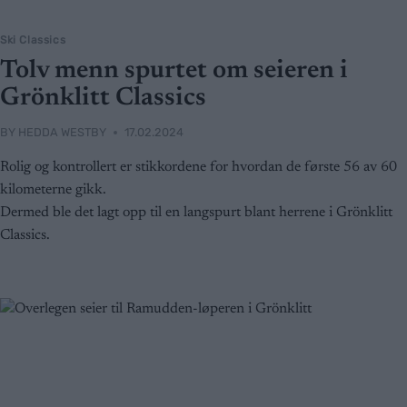
Ski Classics
Tolv menn spurtet om seieren i
Grönklitt Classics
BY
HEDDA WESTBY
17.02.2024
Rolig og kontrollert er stikkordene for hvordan de første 56 av 60
kilometerne gikk.
Dermed ble det lagt opp til en langspurt blant herrene i Grönklitt
Classics.