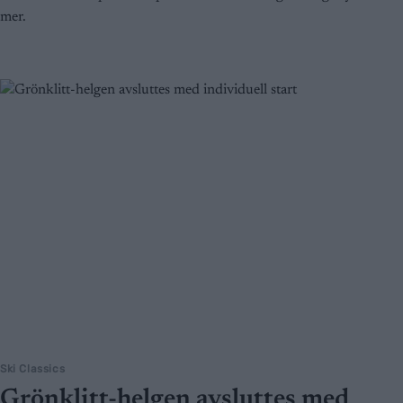
mer.
Ski Classics
Grönklitt-helgen avsluttes med