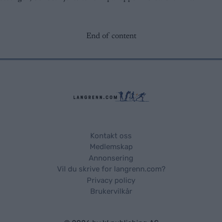
End of content
Kontakt oss
Medlemskap
Annonsering
Vil du skrive for langrenn.com?
Privacy policy
Brukervilkår