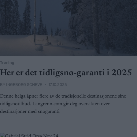
Trening
Her er det tidligsnø-garanti i 2025
BY
INGEBORG SCHEVE
17.10.2025
Denne helga åpner flere av de tradisjonelle destinasjonene sine
tidligsnøtilbud. Langrenn.com gir deg oversikten over
destinasjoner med snøgaranti.