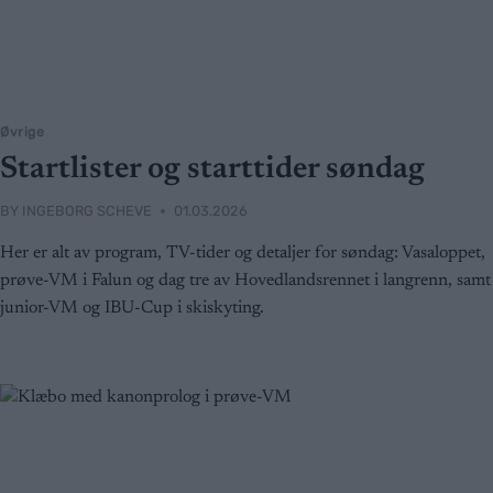
Øvrige
Startlister og starttider søndag
BY
INGEBORG SCHEVE
01.03.2026
Her er alt av program, TV-tider og detaljer for søndag: Vasaloppet,
prøve-VM i Falun og dag tre av Hovedlandsrennet i langrenn, samt
junior-VM og IBU-Cup i skiskyting.