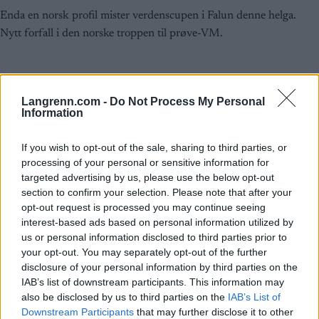
Enda en norsk profil mister verdenscupen i Falun denne helga.
Nytt forfall i den norske troppen til prøve-VM.
Langrenn.com -
Do Not Process My Personal
Information
If you wish to opt-out of the sale, sharing to third parties, or
processing of your personal or sensitive information for
targeted advertising by us, please use the below opt-out
section to confirm your selection. Please note that after your
opt-out request is processed you may continue seeing
interest-based ads based on personal information utilized by
us or personal information disclosed to third parties prior to
your opt-out. You may separately opt-out of the further
disclosure of your personal information by third parties on the
IAB’s list of downstream participants. This information may
also be disclosed by us to third parties on the
IAB’s List of
Downstream Participants
that may further disclose it to other
Langrenn Allround