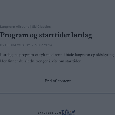
Langrenn Allround
|
Ski Classics
Program og starttider lørdag
BY
HEDDA WESTBY
15.03.2024
Lørdagens program er fylt med renn i både langrenn og skiskyting.
Her finner du alt du trenger å vite om starttider:
End of content