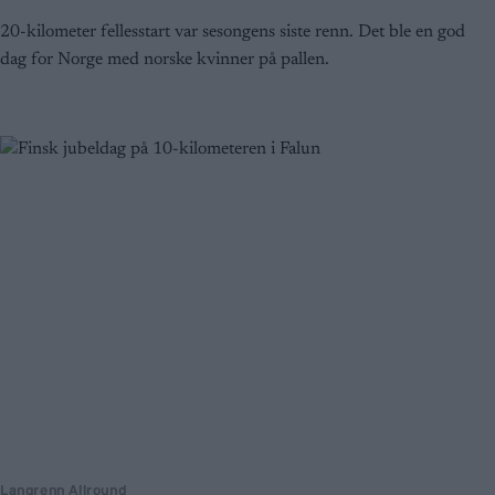
20-kilometer fellesstart var sesongens siste renn. Det ble en god
dag for Norge med norske kvinner på pallen.
Langrenn Allround