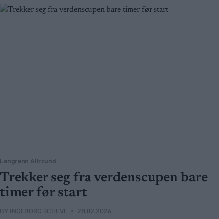
Langrenn Allround
Trekker seg fra verdenscupen bare
timer før start
BY
INGEBORG SCHEVE
28.02.2026