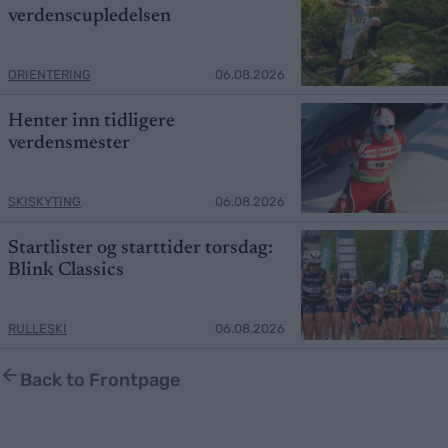
verdenscupledelsen
ORIENTERING
06.08.2026
Henter inn tidligere
verdensmester
SKISKYTING
06.08.2026
Startlister og starttider torsdag:
Blink Classics
RULLESKI
06.08.2026
Back to Frontpage