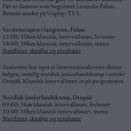
Det er damene som begynner i svenske Falun.
Rennet sendes på Viaplay/TV3.
Verdenscupen i langrenn, Falun
11:00: 10km klassisk, intervallstart, kvinner
14:00: 10km klassisk, intervallstart, menn
Startlister, detaljer og resultater
Juniorene har også et internasjonalt renn denne
helgen, nemlig nordisk juniorlandskamp i estiske
Otepää. Klassisk intervallstart er på programmet.
Nordisk juniorlandskamp, Otepää
09:00: 5km klassisk intervallstart, kvinner
10:00: 10km klassisk intervallstart, menn
Startlister, detaljer og resultater