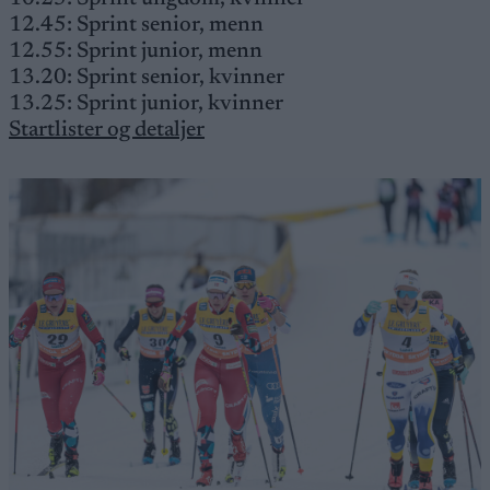
12.45: Sprint senior, menn
12.55: Sprint junior, menn
13.20: Sprint senior, kvinner
13.25: Sprint junior, kvinner
Startlister og detaljer