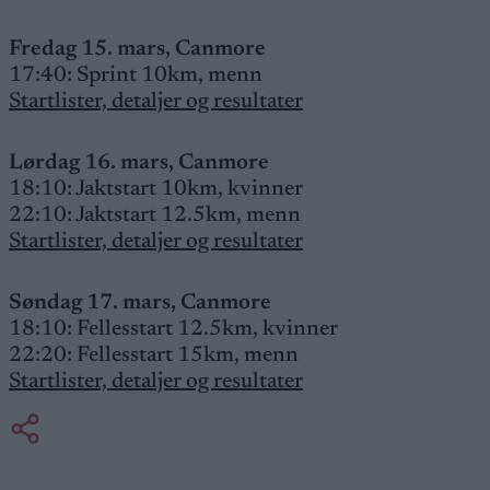
Fredag 15. mars, Canmore
17:40: Sprint 10km, menn
Startlister, detaljer og resultater
Lørdag 16. mars, Canmore
18:10: Jaktstart 10km, kvinner
22:10: Jaktstart 12.5km, menn
Startlister, detaljer og resultater
Søndag 17. mars, Canmore
18:10: Fellesstart 12.5km, kvinner
22:20: Fellesstart 15km, menn
Startlister, detaljer og resultater