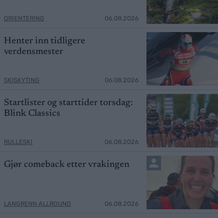
ORIENTERING
06.08.2026
Henter inn tidligere
verdensmester
SKISKYTING
06.08.2026
Startlister og starttider torsdag:
Blink Classics
RULLESKI
06.08.2026
Gjør comeback etter vrakingen
LANGRENN ALLROUND
06.08.2026