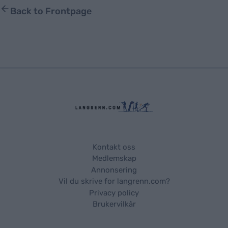
Back to Frontpage
Kontakt oss
Medlemskap
Annonsering
Vil du skrive for langrenn.com?
Privacy policy
Brukervilkår