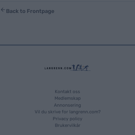
Back to Frontpage
Kontakt oss
Medlemskap
Annonsering
Vil du skrive for langrenn.com?
Privacy policy
Brukervilkår