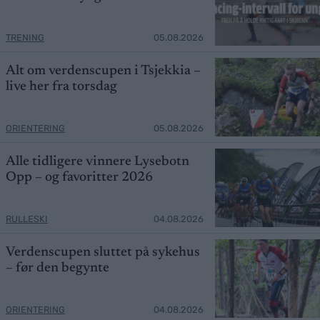
TRENING
05.08.2026
Alt om verdenscupen i Tsjekkia –
live her fra torsdag
ORIENTERING
05.08.2026
Alle tidligere vinnere Lysebotn
Opp – og favoritter 2026
RULLESKI
04.08.2026
Verdenscupen sluttet på sykehus
– før den begynte
ORIENTERING
04.08.2026