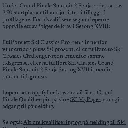
Under Grand Finale Summit 2 Senja er det satt av
250 startplasser til mosjonister, i tillegg til
profflagene. For å kvalifisere seg må løperne
oppfylle ett av følgende krav i Sesong XVIII:
Fullføre ett Ski Classics Pro-renn innenfor
vinnertiden pluss 50 prosent, eller fullføre to Ski
Classics Challenger-renn innenfor samme
tidsgrense, eller ha fullført Ski Classics Grand
Finale Summit 2 Senja Sesong XVII innenfor
samme tidsgrense.
Løpere som oppfyller kravene vil få en Grand
Finale Qualifier-pin på sine
SC MyPages
, som gir
adgang til påmelding.
Se også:
Alt om kvalifisering og påmelding til Ski