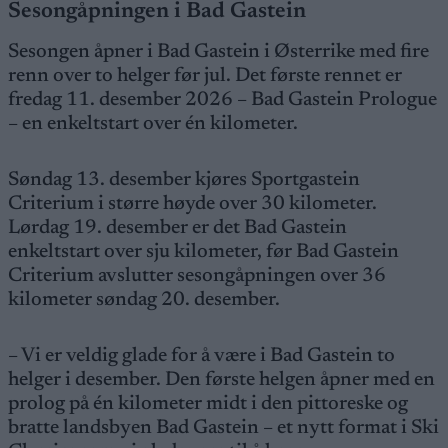
Sesongåpningen i Bad Gastein
Sesongen åpner i Bad Gastein i Østerrike med fire
renn over to helger før jul. Det første rennet er
fredag 11. desember 2026 – Bad Gastein Prologue
– en enkeltstart over én kilometer.
Søndag 13. desember kjøres Sportgastein
Criterium i større høyde over 30 kilometer.
Lørdag 19. desember er det Bad Gastein
enkeltstart over sju kilometer, før Bad Gastein
Criterium avslutter sesongåpningen over 36
kilometer søndag 20. desember.
– Vi er veldig glade for å være i Bad Gastein to
helger i desember. Den første helgen åpner med en
prolog på én kilometer midt i den pittoreske og
bratte landsbyen Bad Gastein – et nytt format i Ski