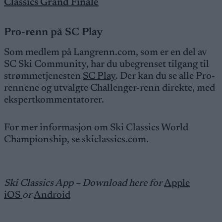
Classics Grand Finale
Pro-renn på SC Play
Som medlem på Langrenn.com, som er en del av
SC Ski Community, har du ubegrenset tilgang til
strømmetjenesten
SC Play
. Der kan du se alle Pro-
rennene og utvalgte Challenger-renn direkte, med
ekspertkommentatorer.
For mer informasjon om Ski Classics World
Championship, se skiclassics.com.
Ski Classics App – Download here for
Apple
iOS
or
Android