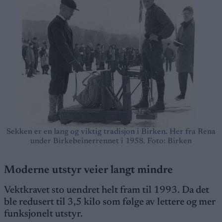
Sekken er en lang og viktig tradisjon i Birken. Her fra Rena
under Birkebeinerrennet i 1958. Foto: Birken
Moderne utstyr veier langt mindre
Vektkravet sto uendret helt fram til 1993. Da det
ble redusert til 3,5 kilo som følge av lettere og mer
funksjonelt utstyr.