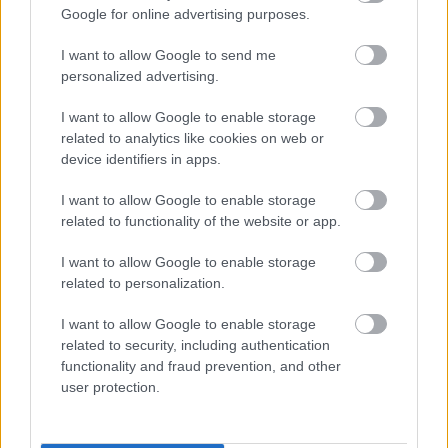
Google for online advertising purposes.
I want to allow Google to send me
personalized advertising.
I want to allow Google to enable storage
related to analytics like cookies on web or
device identifiers in apps.
I want to allow Google to enable storage
related to functionality of the website or app.
I want to allow Google to enable storage
related to personalization.
Fra og med Birkebeinerrittet 2026 er vektkravet redusert
fra 3.5 kilo til 2 kilo. Foto: Birken
I want to allow Google to enable storage
related to security, including authentication
functionality and fraud prevention, and other
user protection.