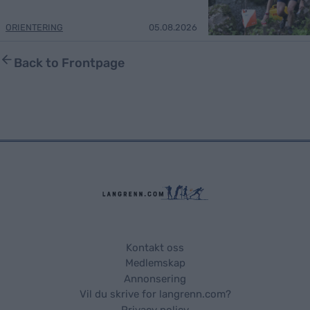
ORIENTERING
05.08.2026
Back to Frontpage
Kontakt oss
Medlemskap
Annonsering
Vil du skrive for langrenn.com?
Privacy policy