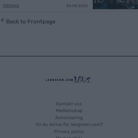
TRENING
04.08.2026
Back to Frontpage
Kontakt oss
Medlemskap
Annonsering
Vil du skrive for langrenn.com?
Privacy policy