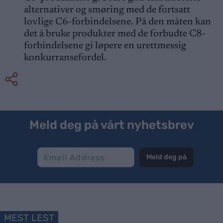
alternativer og smøring med de fortsatt
lovlige C6-forbindelsene. På den måten kan
det å bruke produkter med de forbudte C8-
forbindelsene gi løpere en urettmessig
konkurransefordel.
Meld deg på vårt nyhetsbrev
Meld deg på
MEST LEST