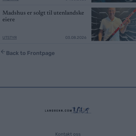
Madshus er solgt til utenlandske
eiere
UTSTYR
03.08.2026
Back to Frontpage
Kontakt oss