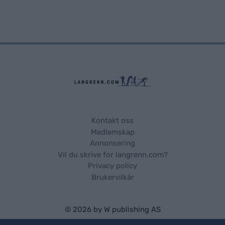
Kontakt oss
Medlemskap
Annonsering
Vil du skrive for langrenn.com?
Privacy policy
Brukervilkår
© 2026 by
W publishing AS