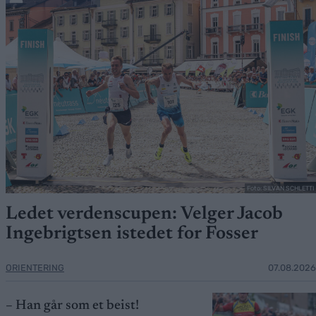
Foto: SILVAN SCHLETTI
Ledet verdenscupen: Velger Jacob
Ingebrigtsen istedet for Fosser
ORIENTERING
07.08.2026
– Han går som et beist!