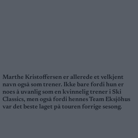
Marthe Kristoffersen er allerede et velkjent
navn også som trener. Ikke bare fordi hun er
noes å uvanlig som en kvinnelig trener i Ski
Classics, men også fordi hennes Team Eksjöhus
var det beste laget på touren forrige sesong.