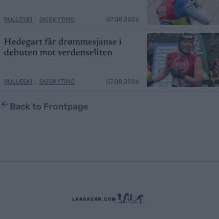
RULLESKI
|
SKISKYTING
07.08.2026
Hedegart får drømmesjanse i
debuten mot verdenseliten
RULLESKI
|
SKISKYTING
07.08.2026
Back to Frontpage