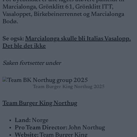
Marcialonga, Grönklitt 61, Grönklitt ITT,
Vasaloppet, Birkebeinerrennet og Marcialonga
Bodø.
Se også:
Marcialonga skulle bli Italias Vasalopp.
Det ble det ikke
Saken fortsetter under
Team Burger King Northug 2025
Team Burger King Northug
Land:
Norge
Pro Team Director:
John Northug
Website:
Team Burger King