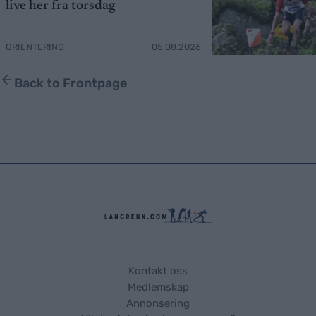
live her fra torsdag
ORIENTERING
05.08.2026
Back to Frontpage
Kontakt oss
Medlemskap
Annonsering