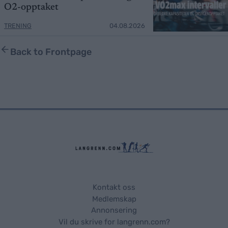
O2-opptaket
TRENING
04.08.2026
Back to Frontpage
Kontakt oss
Medlemskap
Annonsering
Vil du skrive for langrenn.com?