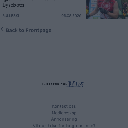
Lysebotn
RULLESKI
05.08.2026
Back to Frontpage
Kontakt oss
Medlemskap
Annonsering
Vil du skrive for langrenn.com?