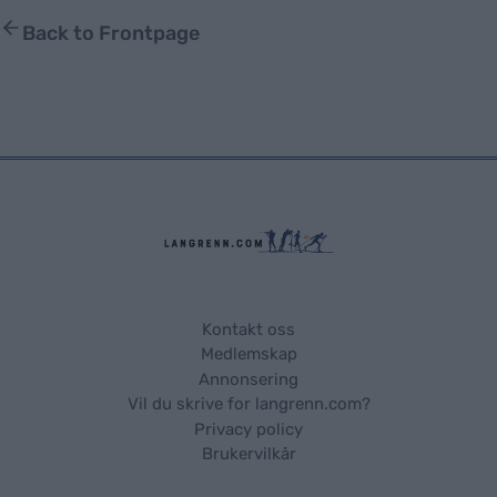
Back to Frontpage
Kontakt oss
Medlemskap
Annonsering
Vil du skrive for langrenn.com?
Privacy policy
Brukervilkår