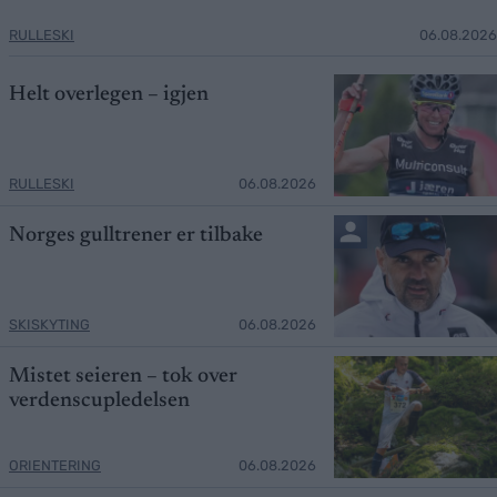
RULLESKI
06.08.2026
Helt overlegen – igjen
RULLESKI
06.08.2026
Norges gulltrener er tilbake
SKISKYTING
06.08.2026
Mistet seieren – tok over
verdenscupledelsen
ORIENTERING
06.08.2026