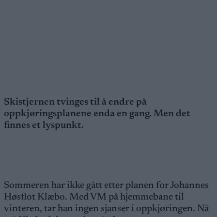
Skistjernen tvinges til å endre på
oppkjøringsplanene enda en gang. Men det
finnes et lyspunkt.
Sommeren har ikke gått etter planen for Johannes
Høsflot Klæbo. Med VM på hjemmebane til
vinteren, tar han ingen sjanser i oppkjøringen. Nå