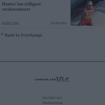
Henter inn tidligere
verdensmester
SKISKYTING
06.08.2026
Back to Frontpage
Kontakt oss
Medlemskap