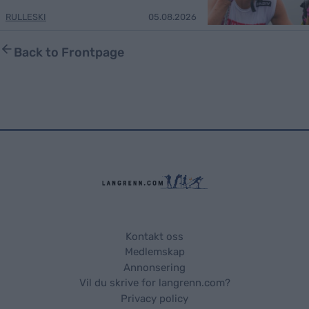
RULLESKI
05.08.2026
Back to Frontpage
Kontakt oss
Medlemskap
Annonsering
Vil du skrive for langrenn.com?
Privacy policy