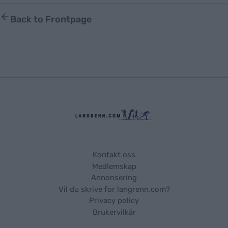
Back to Frontpage
Kontakt oss
Medlemskap
Annonsering
Vil du skrive for langrenn.com?
Privacy policy
Brukervilkår