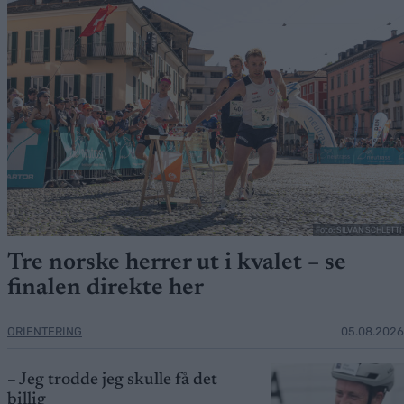
Foto: SILVAN SCHLETTI
Tre norske herrer ut i kvalet – se
finalen direkte her
ORIENTERING
05.08.2026
– Jeg trodde jeg skulle få det
billig