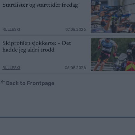
Startlister og starttider fredag
RULLESKI
07.08.2026
Skiprofilen sjokkerte: – Det
hadde jeg aldri trodd
RULLESKI
06.08.2026
Back to Frontpage