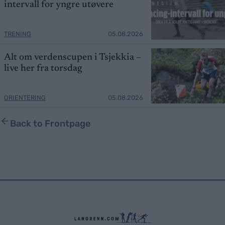
intervall for yngre utøvere
TRENING
05.08.2026
Alt om verdenscupen i Tsjekkia –
live her fra torsdag
ORIENTERING
05.08.2026
Back to Frontpage