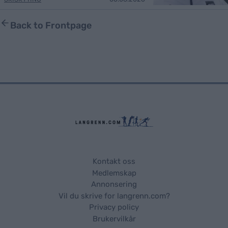
Back to Frontpage
Kontakt oss
Medlemskap
Annonsering
Vil du skrive for langrenn.com?
Privacy policy
Brukervilkår