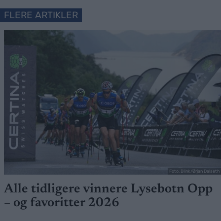
FLERE ARTIKLER
Foto: Blink/Ørjan Dalseth
Alle tidligere vinnere Lysebotn Opp
– og favoritter 2026