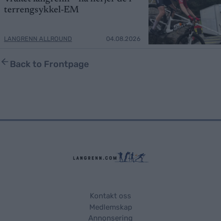
terrengsykkel-EM
LANGRENN ALLROUND
04.08.2026
Back to Frontpage
Kontakt oss
Medlemskap
Annonsering