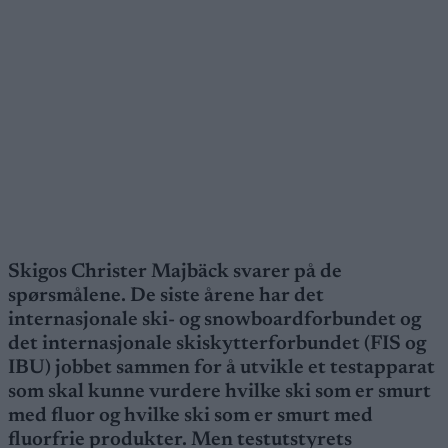
Skigos Christer Majbäck svarer på de
spørsmålene. De siste årene har det
internasjonale ski- og snowboardforbundet og
det internasjonale skiskytterforbundet (FIS og
IBU) jobbet sammen for å utvikle et testapparat
som skal kunne vurdere hvilke ski som er smurt
med fluor og hvilke ski som er smurt med
fluorfrie produkter. Men testutstyrets