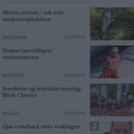
Mistet seieren – tok over
verdenscupledelsen
ORIENTERING
06.08.2026
Henter inn tidligere
verdensmester
SKISKYTING
06.08.2026
Startlister og starttider torsdag:
Blink Classics
RULLESKI
06.08.2026
Gjør comeback etter vrakingen