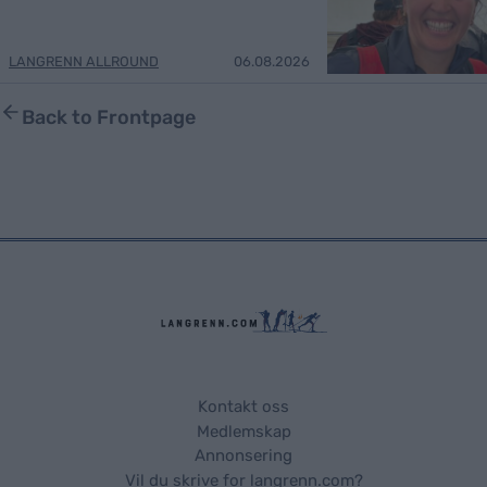
LANGRENN ALLROUND
06.08.2026
Back to Frontpage
Kontakt oss
Medlemskap
Annonsering
Vil du skrive for langrenn.com?