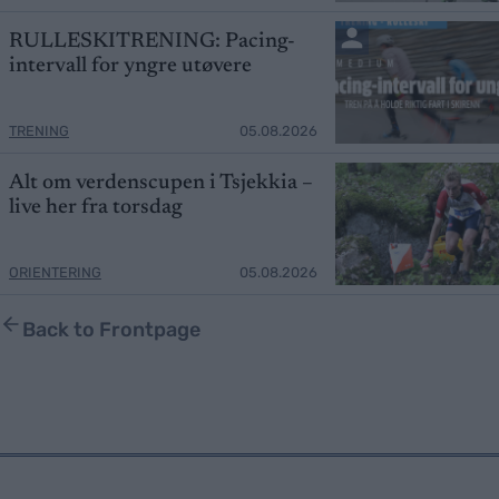
RULLESKITRENING: Pacing-
intervall for yngre utøvere
TRENING
05.08.2026
Alt om verdenscupen i Tsjekkia –
live her fra torsdag
ORIENTERING
05.08.2026
Back to Frontpage