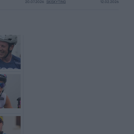
20.07.2026
SKISKYTING
12.02.2026