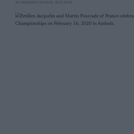
• 26.11.2024
AV INGEBORG SCHEVE