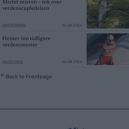
Mistet seieren – tok over
verdenscupledelsen
ORIENTERING
06.08.2026
Henter inn tidligere
verdensmester
SKISKYTING
06.08.2026
Back to Frontpage