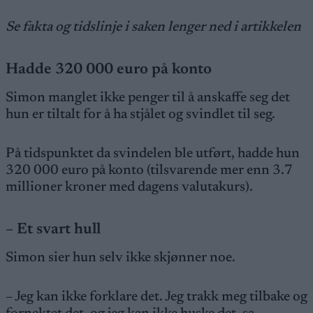
Se fakta og tidslinje i saken lenger ned i artikkelen
Hadde 320 000 euro på konto
Simon manglet ikke penger til å anskaffe seg det
hun er tiltalt for å ha stjålet og svindlet til seg.
På tidspunktet da svindelen ble utført, hadde hun
320 000 euro på konto (tilsvarende mer enn 3.7
millioner kroner med dagens valutakurs).
– Et svart hull
Simon sier hun selv ikke skjønner noe.
– Jeg kan ikke forklare det. Jeg trakk meg tilbake og