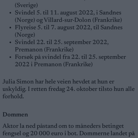
(Sverige)
Svindel 5. til 11. august 2022, i Sandnes
(Norge) og Villard-sur-Dolon (Frankrike)
Flyreise 5. til 7. august 2022, til Sandnes
(Norge)
Svindel 22. til 25. september 2022,
Premanon (Frankrike)
Forsøk på svindel fra 22. til 25. september
2022 i Premanon (Frankrike)
Julia Simon har hele veien hevdet at hun er
uskyldig. I retten fredag 24. oktober tilsto hun alle
forhold.
Dommen
Aktor la ned påstand om to måneders betinget
fengsel og 20 000 euro i bot. Dommerne landet på