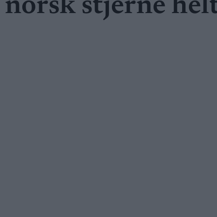
norsk stjerne helt