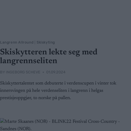
Langrenn Allround
|
Skiskyting
Skiskytteren lekte seg med
langrennseliten
BY
INGEBORG SCHEVE
01.09.2024
Skiskyttertalentet som debuterte i verdenscupen i vinter tok
innersvingen på hele verdenseliten i langrenn i helgas
prestisjeoppgjør, to norske på pallen.