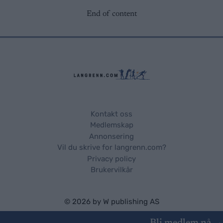
End of content
Kontakt oss
Medlemskap
Annonsering
Vil du skrive for langrenn.com?
Privacy policy
Brukervilkår
© 2026 by
W publishing AS