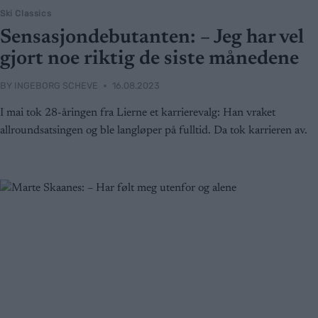
Ski Classics
Sensasjondebutanten: – Jeg har vel
gjort noe riktig de siste månedene
BY
INGEBORG SCHEVE
16.08.2023
I mai tok 28-åringen fra Lierne et karrierevalg: Han vraket
allroundsatsingen og ble langløper på fulltid. Da tok karrieren av.