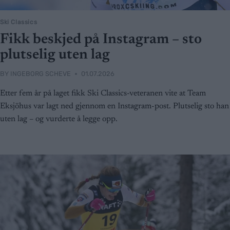
Ski Classics
Fikk beskjed på Instagram – sto
plutselig uten lag
BY
INGEBORG SCHEVE
01.07.2026
Etter fem år på laget fikk Ski Classics-veteranen vite at Team
Eksjöhus var lagt ned gjennom en Instagram-post. Plutselig sto han
uten lag – og vurderte å legge opp.