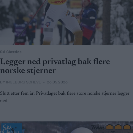
Ski Classics
Legger ned privatlag bak flere
norske stjerner
BY
INGEBORG SCHEVE
26.05.2026
Slutt etter fem år: Privatlaget bak flere store norske stjerner legger
ned.