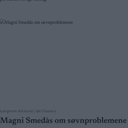
Langrenn Allround
|
Ski Classics
Magni Smedås om søvnproblemene