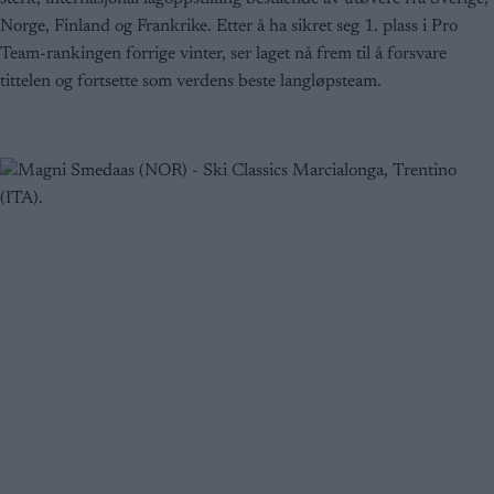
Norge, Finland og Frankrike. Etter å ha sikret seg 1. plass i Pro
Team-rankingen forrige vinter, ser laget nå frem til å forsvare
tittelen og fortsette som verdens beste langløpsteam.