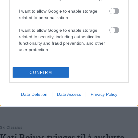
innlemmes i Ski Classics Hall of Fame.
I want to allow Google to enable storage
related to personalization.
I want to allow Google to enable storage
related to security, including authentication
functionality and fraud prevention, and other
user protection.
CONFIRM
Data Deletion
Data Access
Privacy Policy
Ski Classics