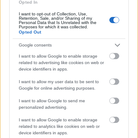
Opted In
I want to opt-out of Collection, Use,
Retention, Sale, and/or Sharing of my
Personal Data that Is Unrelated with the
Purposes for which it was collected.
Opted Out
Google consents
I want to allow Google to enable storage
related to advertising like cookies on web or
device identifiers in apps.
I want to allow my user data to be sent to
Google for online advertising purposes.
View this post on Instagram
I want to allow Google to send me
personalized advertising.
I want to allow Google to enable storage
related to analytics like cookies on web or
device identifiers in apps.