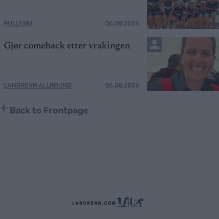
RULLESKI
06.08.2026
Gjør comeback etter vrakingen
LANGRENN ALLROUND
06.08.2026
Back to Frontpage