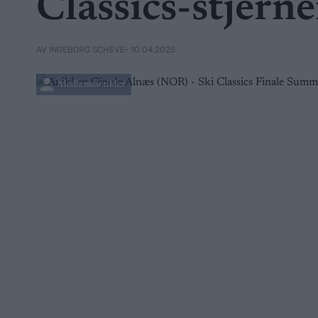
Classics-stjern
• 10.04.2025
AV INGEBORG SCHEVE
Medlemsartikler