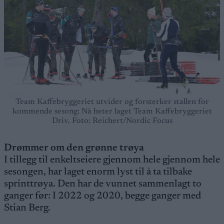
Team Kaffebryggeriet utvider og forsterker stallen for
kommende sesong: Nå heter laget Team Kaffebryggeriet
Driv. Foto: Reichert/Nordic Focus
Drømmer om den grønne trøya
I tillegg til enkeltseiere gjennom hele gjennom hele
sesongen, har laget enorm lyst til å ta tilbake
sprinttrøya. Den har de vunnet sammenlagt to
ganger før: I 2022 og 2020, begge ganger med
Stian Berg.