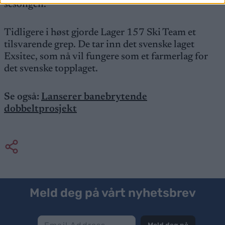
sesongen.
Tidligere i høst gjorde Lager 157 Ski Team et
tilsvarende grep. De tar inn det svenske laget
Exsitec, som nå vil fungere som et farmerlag for
det svenske topplaget.
Se også:
Lanserer banebrytende
dobbeltprosjekt
Meld deg på vårt nyhetsbrev