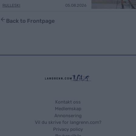
RULLESKI
05.08.2026
Back to Frontpage
Kontakt oss
Medlemskap
Annonsering
Vil du skrive for langrenn.com?
Privacy policy