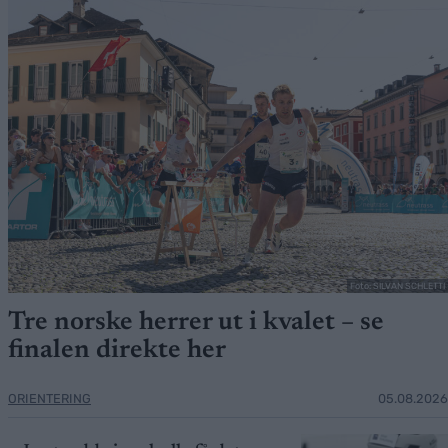
Foto: SILVAN SCHLETTI
Tre norske herrer ut i kvalet – se
finalen direkte her
ORIENTERING
05.08.2026