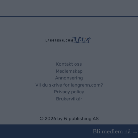
Kontakt oss
Medlemskap
Annonsering
Vil du skrive for langrenn.com?
Privacy policy
Brukervilkår
© 2026 by
W publishing AS
Bli medlem nå →