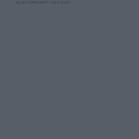
• 05.11.2000
AV SC COMMUNITY