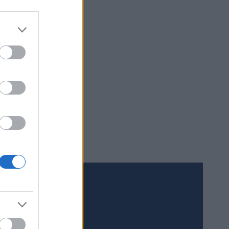
Meld deg på