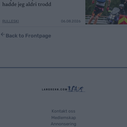
hadde jeg aldri trodd
RULLESKI
06.08.2026
Back to Frontpage
Kontakt oss
Medlemskap
Annonsering