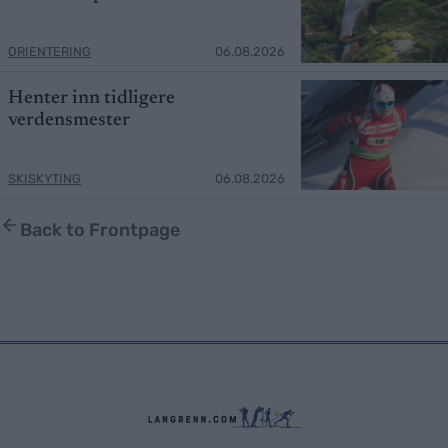
ORIENTERING
06.08.2026
Henter inn tidligere
verdensmester
SKISKYTING
06.08.2026
Back to Frontpage