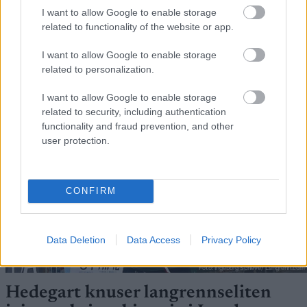
I want to allow Google to enable storage
related to functionality of the website or app.
FLERE ARTIKLER
I want to allow Google to enable storage
related to personalization.
I want to allow Google to enable storage
related to security, including authentication
functionality and fraud prevention, and other
user protection.
CONFIRM
Data Deletion
Data Access
Privacy Policy
Foto: Ingeborg Scheve/ Langrenn.com
Hedegart knuser langrennseliten