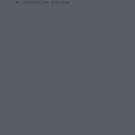
• 12.06.2026
AV LANGRENN.COM