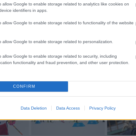
o allow Google to enable storage related to analytics like cookies on
evice identifiers in apps.
o allow Google to enable storage related to functionality of the website
etsbrev
o allow Google to enable storage related to personalization.
o allow Google to enable storage related to security, including
cation functionality and fraud prevention, and other user protection.
CONFIRM
Data Deletion
Data Access
Privacy Policy