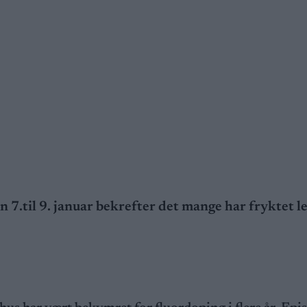
7.til 9. januar bekrefter det mange har fryktet l