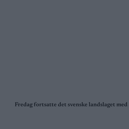
Fredag fortsatte det svenske landslaget med 