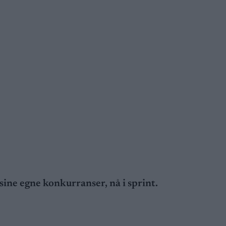
sine egne konkurranser, nå i sprint.