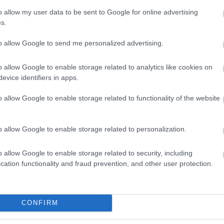
o allow my user data to be sent to Google for online advertising
s.
to allow Google to send me personalized advertising.
o allow Google to enable storage related to analytics like cookies on
evice identifiers in apps.
o allow Google to enable storage related to functionality of the website
o allow Google to enable storage related to personalization.
o allow Google to enable storage related to security, including
cation functionality and fraud prevention, and other user protection.
etsbrev
CONFIRM