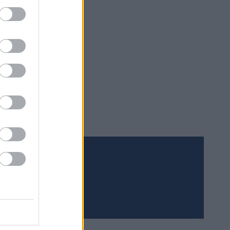
Meld deg på