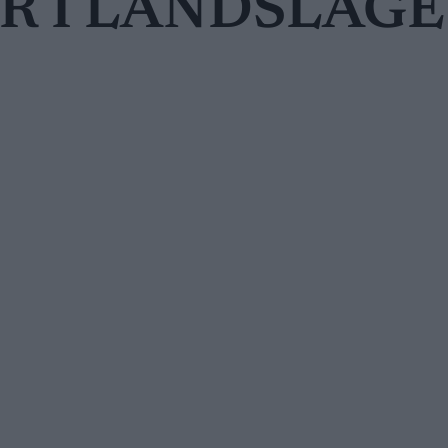
R I LANDSLAGE