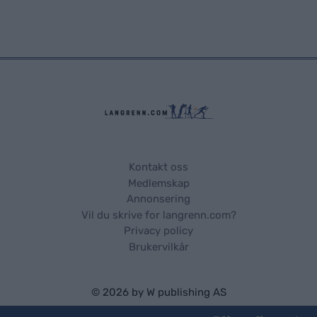
Kontakt oss
Medlemskap
Annonsering
Vil du skrive for langrenn.com?
Privacy policy
Brukervilkår
© 2026 by
W publishing AS