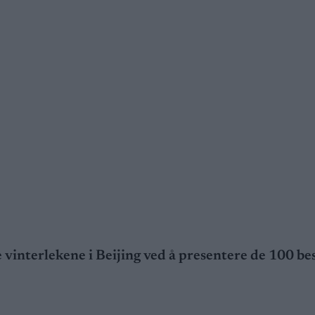
 vinterlekene i Beijing ved å presentere de 100 be