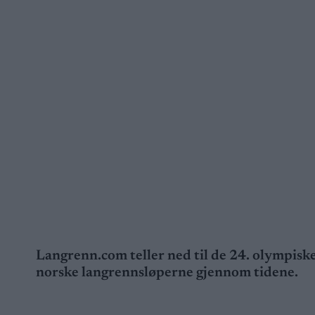
Langrenn.com teller ned til de 24. olympiske
norske langrennsløperne gjennom tidene.