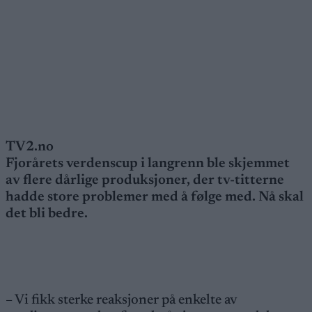
TV2.no
Fjorårets verdenscup i langrenn ble skjemmet
av flere dårlige produksjoner, der tv-titterne
hadde store problemer med å følge med. Nå skal
det bli bedre.
– Vi fikk sterke reaksjoner på enkelte av