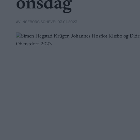
onsdag
• 03.01.2023
AV INGEBORG SCHEVE