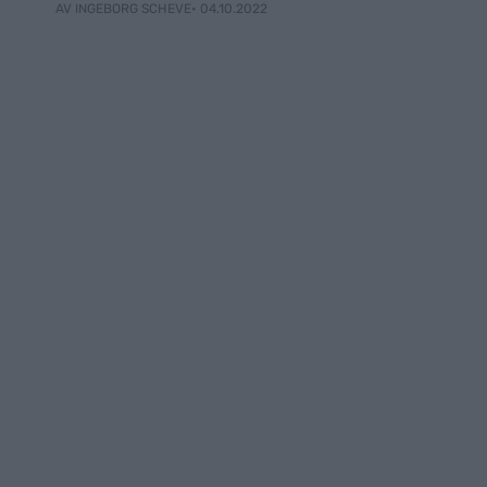
• 04.10.2022
AV INGEBORG SCHEVE