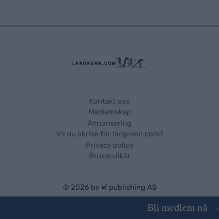
Kontakt oss
Medlemskap
Annonsering
Vil du skrive for langrenn.com?
Privacy policy
Brukervilkår
© 2026 by
W publishing AS
Bli medlem nå →