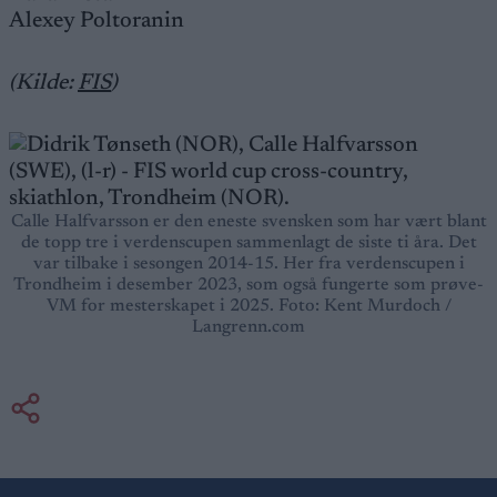
Alexey Poltoranin
(Kilde:
FIS
)
Calle Halfvarsson er den eneste svensken som har vært blant
de topp tre i verdenscupen sammenlagt de siste ti åra. Det
var tilbake i sesongen 2014-15. Her fra verdenscupen i
Trondheim i desember 2023, som også fungerte som prøve-
VM for mesterskapet i 2025. Foto: Kent Murdoch /
Langrenn.com