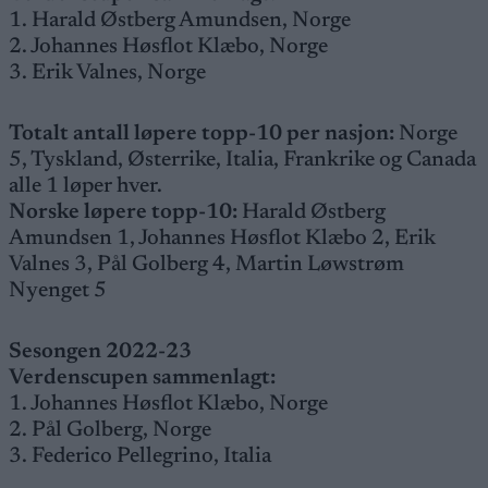
1. Harald Østberg Amundsen, Norge
2. Johannes Høsflot Klæbo, Norge
3. Erik Valnes, Norge
Totalt antall løpere topp-10 per nasjon:
Norge
5, Tyskland, Østerrike, Italia, Frankrike og Canada
alle 1 løper hver.
Norske løpere topp-10:
Harald Østberg
Amundsen 1, Johannes Høsflot Klæbo 2, Erik
Valnes 3, Pål Golberg 4, Martin Løwstrøm
Nyenget 5
Sesongen 2022-23
Verdenscupen sammenlagt:
1. Johannes Høsflot Klæbo, Norge
2. Pål Golberg, Norge
3. Federico Pellegrino, Italia