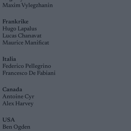
Maxim Vylegzhanin
Frankrike
Hugo Lapalus
Lucas Chanavat
Maurice Manificat
Italia
Federico Pellegrino
Francesco De Fabiani
Canada
Antoine Cyr
Alex Harvey
USA
Ben Ogden