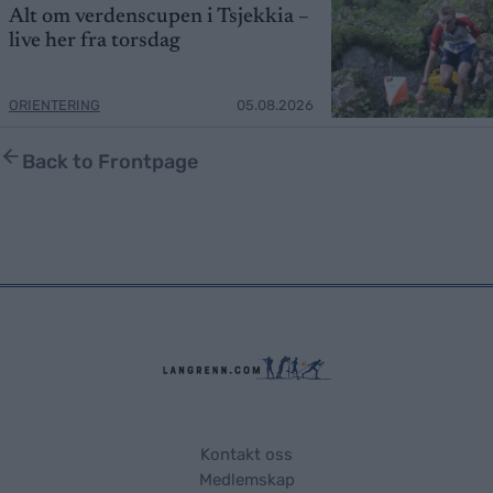
Alt om verdenscupen i Tsjekkia –
live her fra torsdag
ORIENTERING
05.08.2026
Back to Frontpage
Kontakt oss
Medlemskap